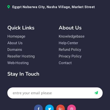
Egypt Nabarwa City, Nasha Village, Market Street
Quick Links
About Us
Homepage
Knowledgebase
About Us
Help-Center
Domains
Refund Policy
Reseller Hosting
Privacy Policy
Web-Hosting
Contact
Stay In Touch