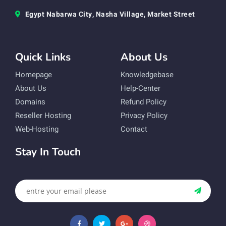
Egypt Nabarwa City, Nasha Village, Market Street
Quick Links
About Us
Homepage
Knowledgebase
About Us
Help-Center
Domains
Refund Policy
Reseller Hosting
Privacy Policy
Web-Hosting
Contact
Stay In Touch