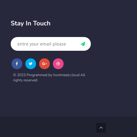
Stay In Touch
© 2023 Programmed by hostmeed.cloud All
rights reserved.