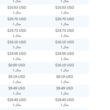
1 سال
1 سال
$15.53 USD
$15.53 USD
1 سال
1 سال
$20.70 USD
$20.70 USD
1 سال
1 سال
$24.73 USD
$24.73 USD
1 سال
1 سال
$16.10 USD
$16.10 USD
1 سال
1 سال
$19.55 USD
$19.55 USD
1 سال
1 سال
$0.00 USD
$16.10 USD
1 سال
1 سال
$9.19 USD
$9.19 USD
1 سال
1 سال
$9.49 USD
$9.49 USD
1 سال
1 سال
$18.40 USD
$18.40 USD
1 سال
1 سال