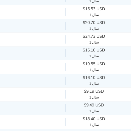
1 سال
$15.53 USD
1 سال
$20.70 USD
1 سال
$24.73 USD
1 سال
$16.10 USD
1 سال
$19.55 USD
1 سال
$16.10 USD
1 سال
$9.19 USD
1 سال
$9.49 USD
1 سال
$18.40 USD
1 سال