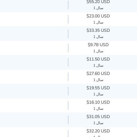
$55.20 USD
1 سال
$23.00 USD
1 سال
$33.35 USD
1 سال
$9.78 USD
1 سال
$11.50 USD
1 سال
$27.60 USD
1 سال
$19.55 USD
1 سال
$16.10 USD
1 سال
$31.05 USD
1 سال
$32.20 USD