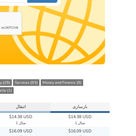
y (29)
Services (93)
Money and Finance (9)
lty (1)
بازسازی
انتقال
$14.38 USD
$14.38 USD
1 سال
1 سال
$16.09 USD
$16.09 USD