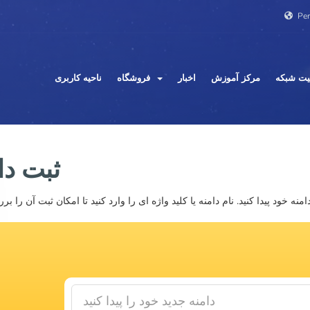
Per
ت شبکه
مرکز آموزش
اخبار
فروشگاه
ناحیه کاربری
ثبت دا