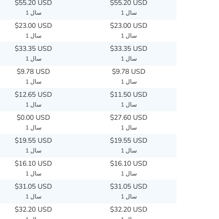
$55.20 USD
$55.20 USD
1 سال
1 سال
$23.00 USD
$23.00 USD
1 سال
1 سال
$33.35 USD
$33.35 USD
1 سال
1 سال
$9.78 USD
$9.78 USD
1 سال
1 سال
$12.65 USD
$11.50 USD
1 سال
1 سال
$0.00 USD
$27.60 USD
1 سال
1 سال
$19.55 USD
$19.55 USD
1 سال
1 سال
$16.10 USD
$16.10 USD
1 سال
1 سال
$31.05 USD
$31.05 USD
1 سال
1 سال
$32.20 USD
$32.20 USD