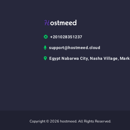
+201028351237
support@hostmeed.cloud
Egypt Nabarwa City, Nasha Village, Mark
Copyright © 2026 hostmeed. All Rights Reserved.