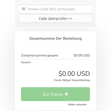
Code überprüfen >>
Gesamtsumme Der Bestellung
Zwischensumme gesamt
$0.00 USD
Gesamt
$0.00 USD
Heute fälliger Gesamtbetrag
Zur Kasse
Weiter einkaufen