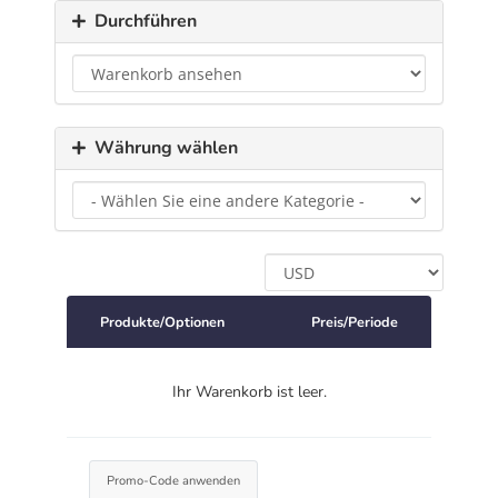
Durchführen
Währung wählen
Produkte/Optionen
Preis/Periode
Ihr Warenkorb ist leer.
Promo-Code anwenden