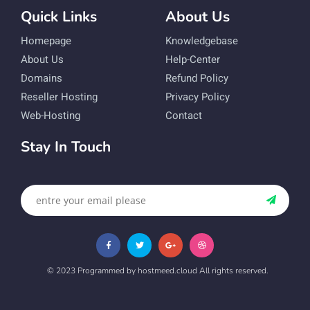
Quick Links
About Us
Homepage
Knowledgebase
About Us
Help-Center
Domains
Refund Policy
Reseller Hosting
Privacy Policy
Web-Hosting
Contact
Stay In Touch
© 2023 Programmed by hostmeed.cloud All rights reserved.