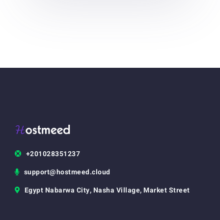
+201028351237
support@hostmeed.cloud
Egypt Nabarwa City, Nasha Village, Market Street